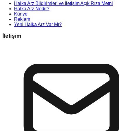
Halka Arz Bildirimleri ve İletişim Açık Rıza Metni
Halka Arz Nedir?
Künye
Reklam
Yeni Halka Arz Var Mı?
İletişim