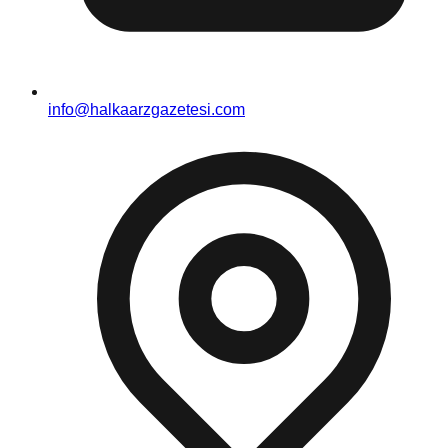
info@halkaarzgazetesi.com