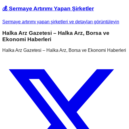
💰 Sermaye Artırımı Yapan Şirketler
Sermaye artırımı yapan şirketleri ve detayları görüntüleyin
Halka Arz Gazetesi – Halka Arz, Borsa ve
Ekonomi Haberleri
Halka Arz Gazetesi – Halka Arz, Borsa ve Ekonomi Haberleri