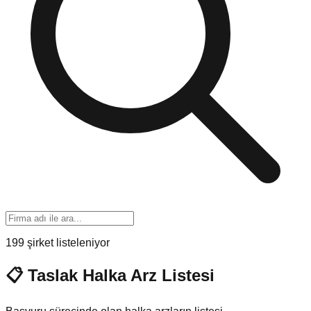
199 şirket listeleniyor
📋 Taslak Halka Arz Listesi