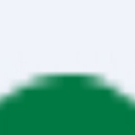
mi Haberleri