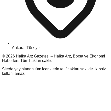
Ankara, Türkiye
©
2026
Halka Arz Gazetesi – Halka Arz, Borsa ve Ekonomi
Haberleri
. Tüm hakları saklıdır.
Sitede yayınlanan tüm içeriklerin telif hakları saklıdır. İzinsiz
kullanılamaz.