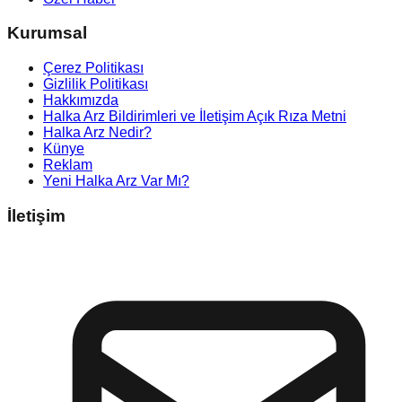
Kurumsal
Çerez Politikası
Gizlilik Politikası
Hakkımızda
Halka Arz Bildirimleri ve İletişim Açık Rıza Metni
Halka Arz Nedir?
Künye
Reklam
Yeni Halka Arz Var Mı?
İletişim