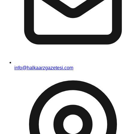
info@halkaarzgazetesi.com