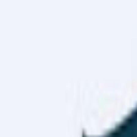
Haber Merkezi