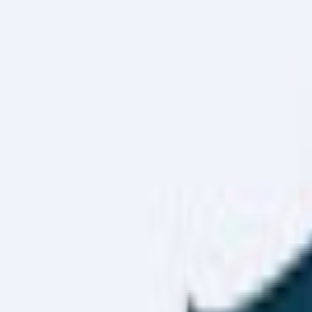
Haber Merkezi