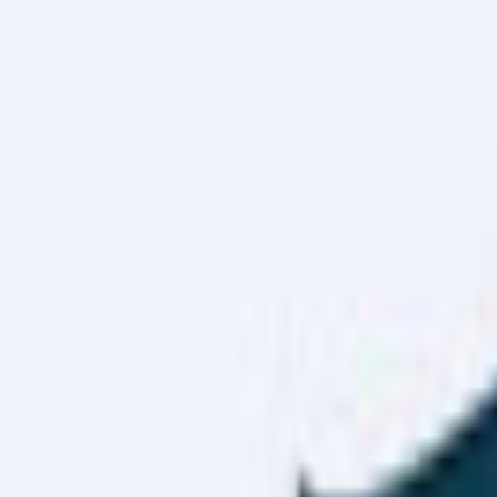
Haber Merkezi