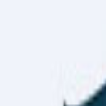
Haber Merkezi