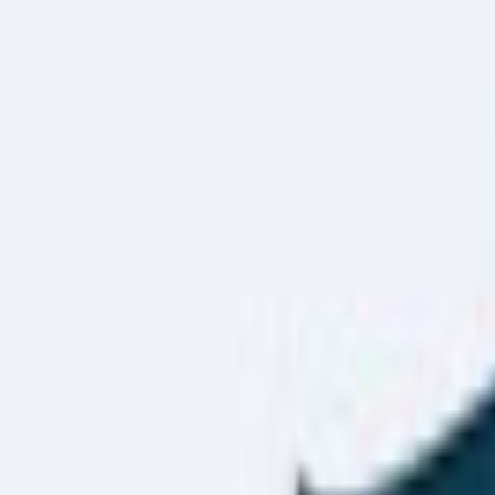
Haber Merkezi