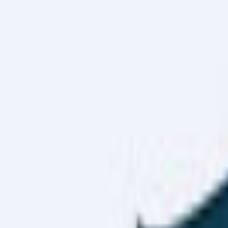
Haber Merkezi