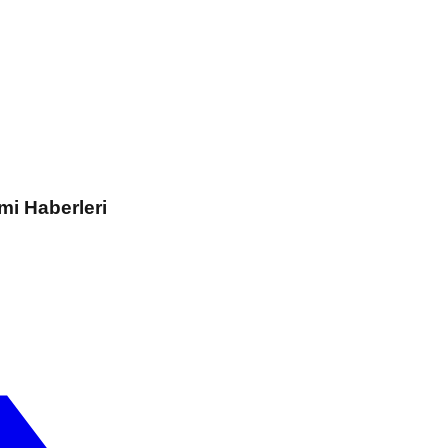
mi Haberleri