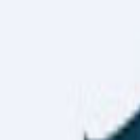
Haber Merkezi