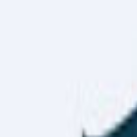
Haber Merkezi