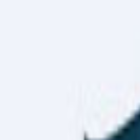
Haber Merkezi