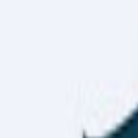
Haber Merkezi