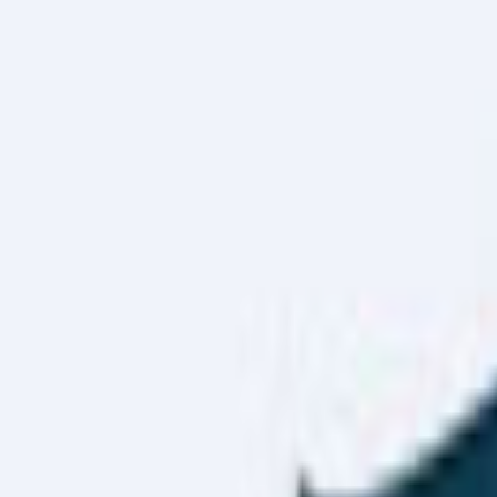
Haber Merkezi