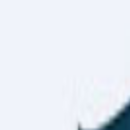
Haber Merkezi