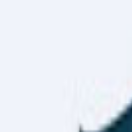
Haber Merkezi