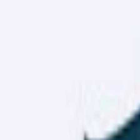
Haber Merkezi