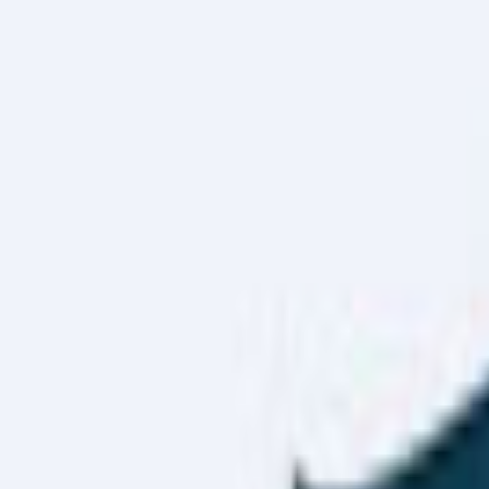
Haber Merkezi