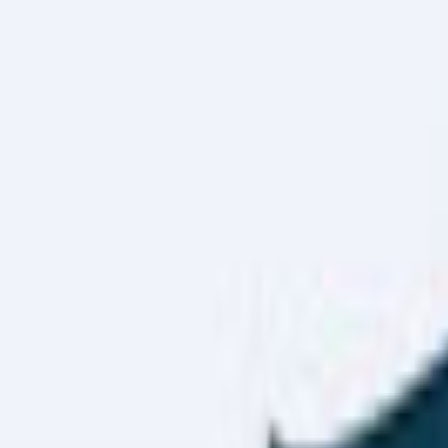
Haber Merkezi