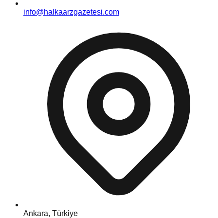
info@halkaarzgazetesi.com
Ankara, Türkiye