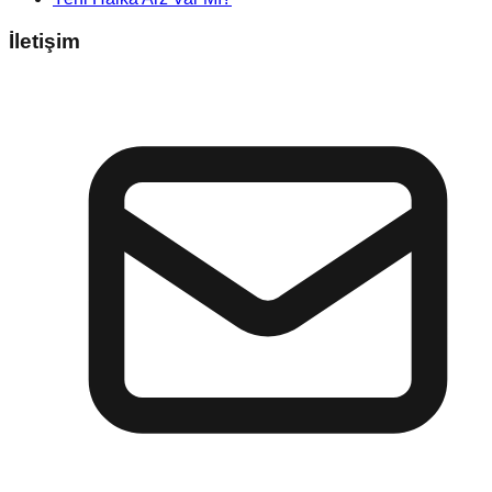
İletişim