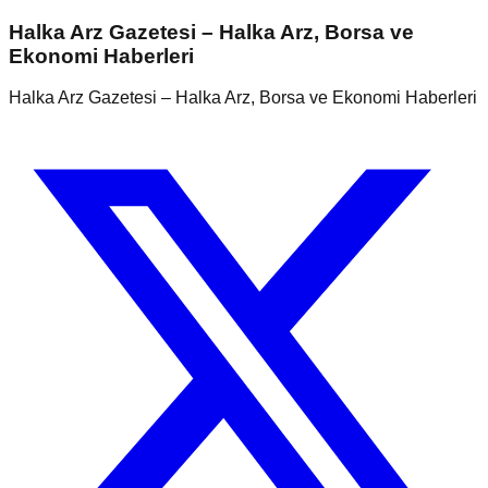
Halka Arz Gazetesi – Halka Arz, Borsa ve
Ekonomi Haberleri
Halka Arz Gazetesi – Halka Arz, Borsa ve Ekonomi Haberleri