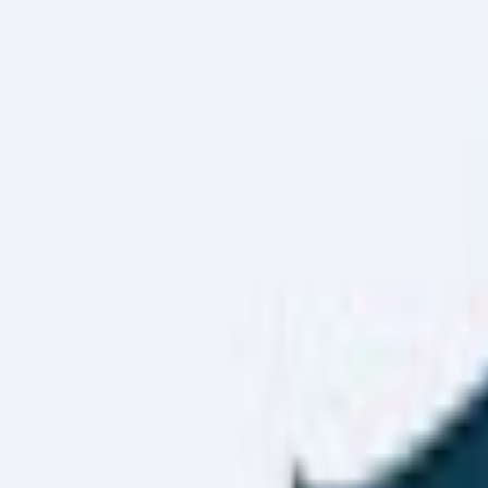
Haber Merkezi