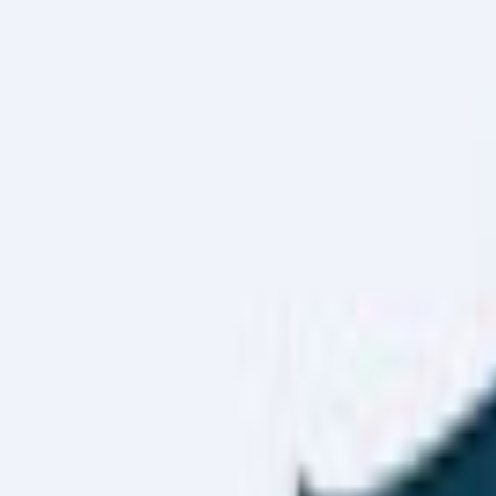
Haber Merkezi