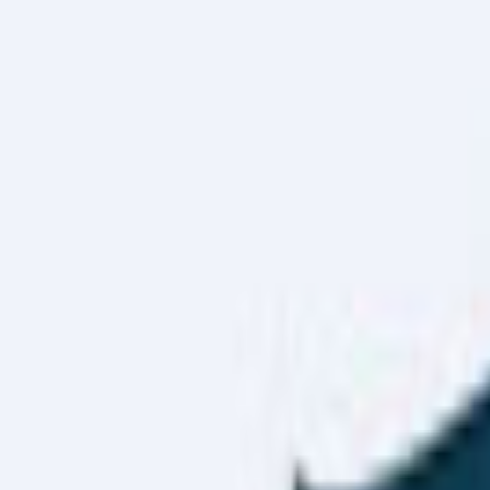
Haber Merkezi