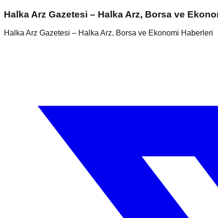
Halka Arz Gazetesi – Halka Arz, Borsa ve Ekono
Halka Arz Gazetesi – Halka Arz, Borsa ve Ekonomi Haberleri