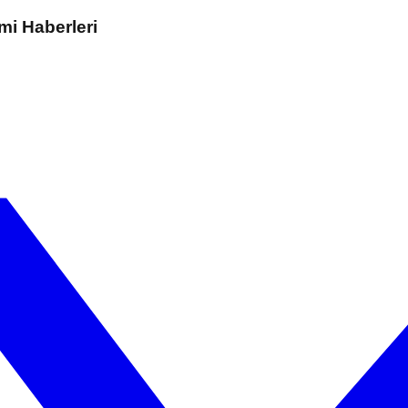
mi Haberleri