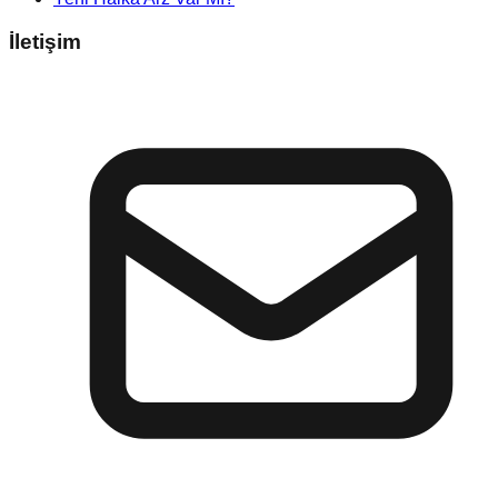
İletişim