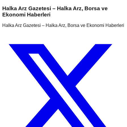
Halka Arz Gazetesi – Halka Arz, Borsa ve
Ekonomi Haberleri
Halka Arz Gazetesi – Halka Arz, Borsa ve Ekonomi Haberleri