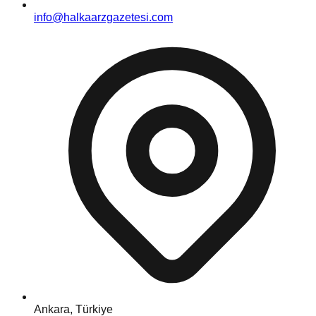
info@halkaarzgazetesi.com
Ankara, Türkiye