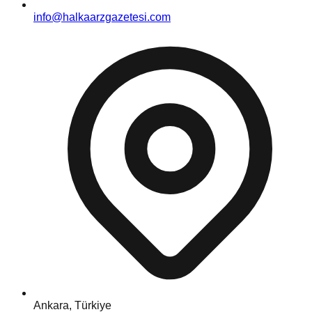
info@halkaarzgazetesi.com
Ankara, Türkiye