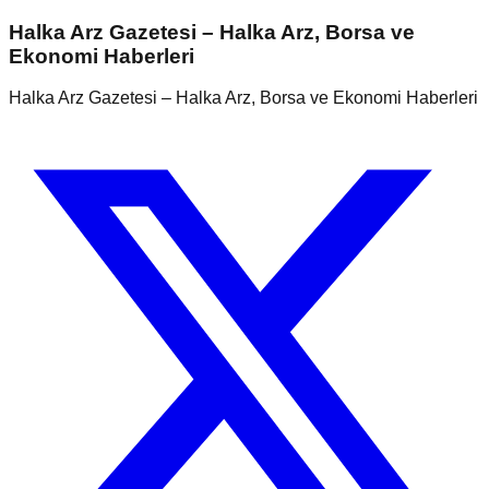
Halka Arz Gazetesi – Halka Arz, Borsa ve
Ekonomi Haberleri
Halka Arz Gazetesi – Halka Arz, Borsa ve Ekonomi Haberleri