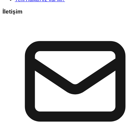
İletişim