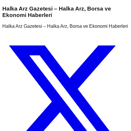
Halka Arz Gazetesi – Halka Arz, Borsa ve
Ekonomi Haberleri
Halka Arz Gazetesi – Halka Arz, Borsa ve Ekonomi Haberleri