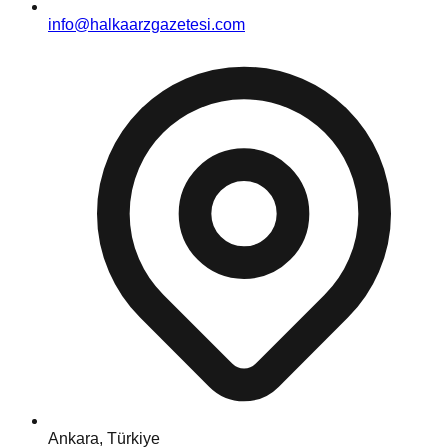
info@halkaarzgazetesi.com
Ankara, Türkiye