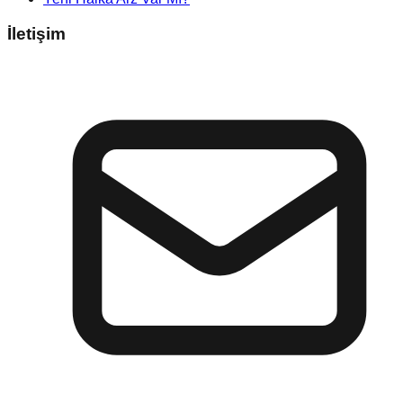
İletişim