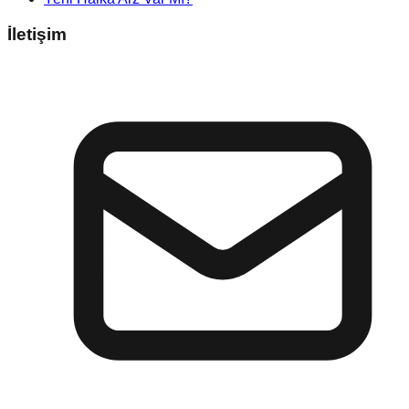
İletişim