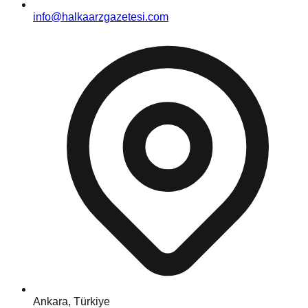
info@halkaarzgazetesi.com
Ankara, Türkiye