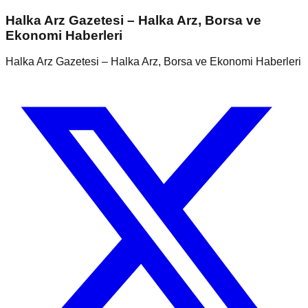
Halka Arz Gazetesi – Halka Arz, Borsa ve
Ekonomi Haberleri
Halka Arz Gazetesi – Halka Arz, Borsa ve Ekonomi Haberleri