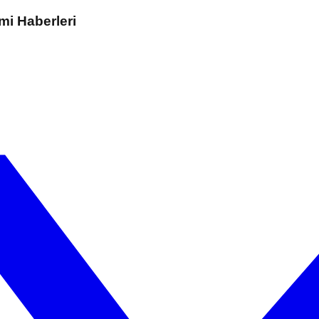
mi Haberleri