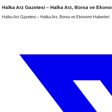
Halka Arz Gazetesi – Halka Arz, Borsa ve Ekono
Halka Arz Gazetesi – Halka Arz, Borsa ve Ekonomi Haberleri