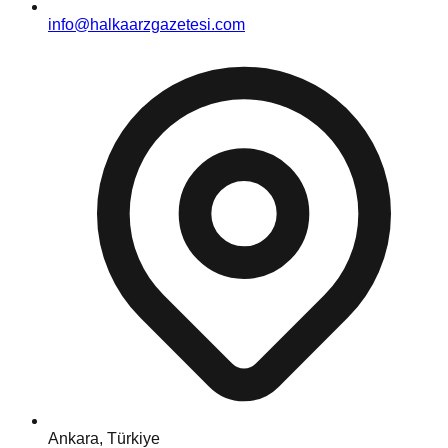
info@halkaarzgazetesi.com
Ankara, Türkiye