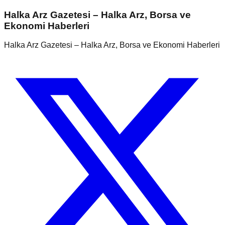
Halka Arz Gazetesi – Halka Arz, Borsa ve
Ekonomi Haberleri
Halka Arz Gazetesi – Halka Arz, Borsa ve Ekonomi Haberleri