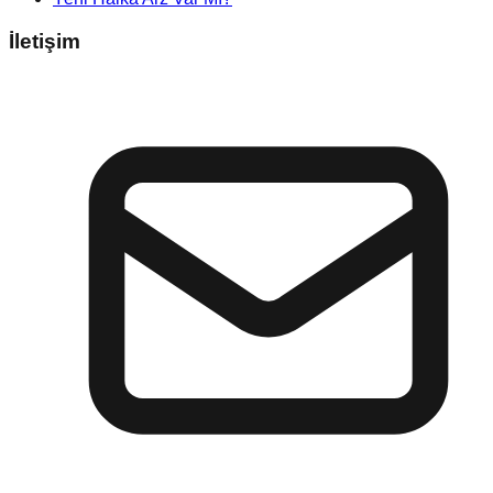
İletişim