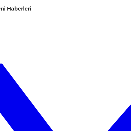
mi Haberleri