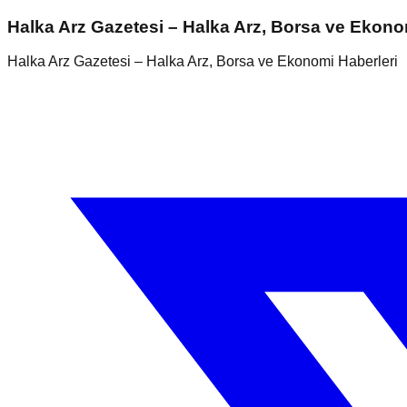
Halka Arz Gazetesi – Halka Arz, Borsa ve Ekono
Halka Arz Gazetesi – Halka Arz, Borsa ve Ekonomi Haberleri