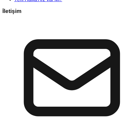
İletişim