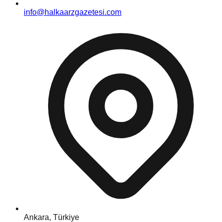
info@halkaarzgazetesi.com
Ankara, Türkiye