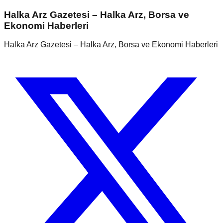
Halka Arz Gazetesi – Halka Arz, Borsa ve
Ekonomi Haberleri
Halka Arz Gazetesi – Halka Arz, Borsa ve Ekonomi Haberleri