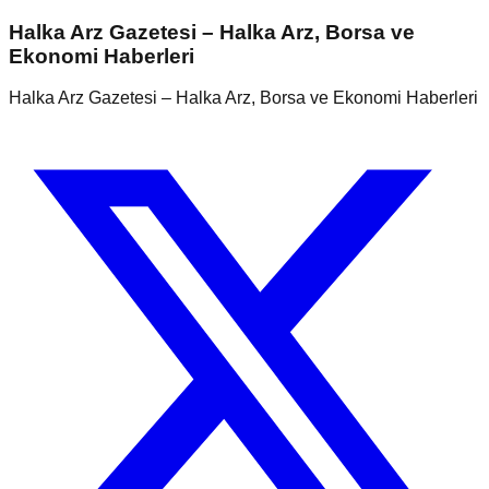
Halka Arz Gazetesi – Halka Arz, Borsa ve
Ekonomi Haberleri
Halka Arz Gazetesi – Halka Arz, Borsa ve Ekonomi Haberleri