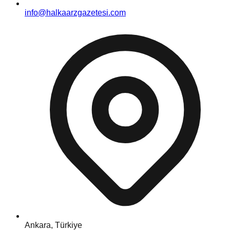
info@halkaarzgazetesi.com
Ankara, Türkiye