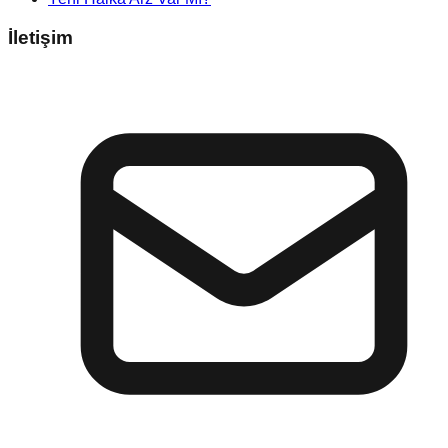
İletişim