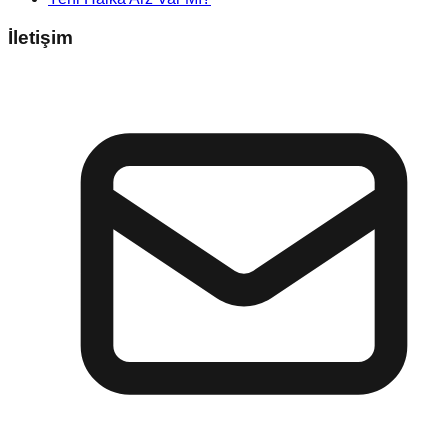
İletişim