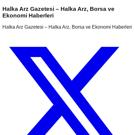
Halka Arz Gazetesi – Halka Arz, Borsa ve
Ekonomi Haberleri
Halka Arz Gazetesi – Halka Arz, Borsa ve Ekonomi Haberleri