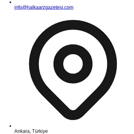
info@halkaarzgazetesi.com
Ankara, Türkiye