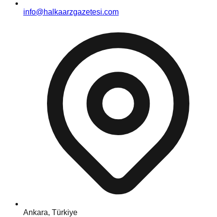
info@halkaarzgazetesi.com
Ankara, Türkiye