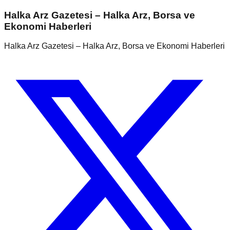
Halka Arz Gazetesi – Halka Arz, Borsa ve
Ekonomi Haberleri
Halka Arz Gazetesi – Halka Arz, Borsa ve Ekonomi Haberleri