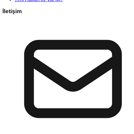
İletişim