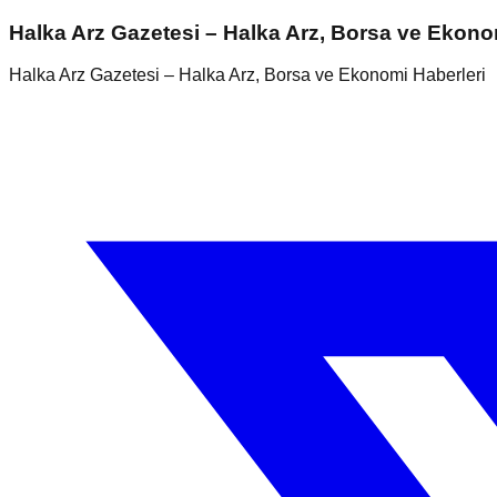
Halka Arz Gazetesi – Halka Arz, Borsa ve Ekono
Halka Arz Gazetesi – Halka Arz, Borsa ve Ekonomi Haberleri