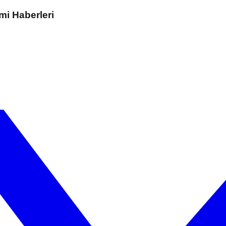
mi Haberleri