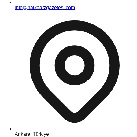
info@halkaarzgazetesi.com
Ankara, Türkiye