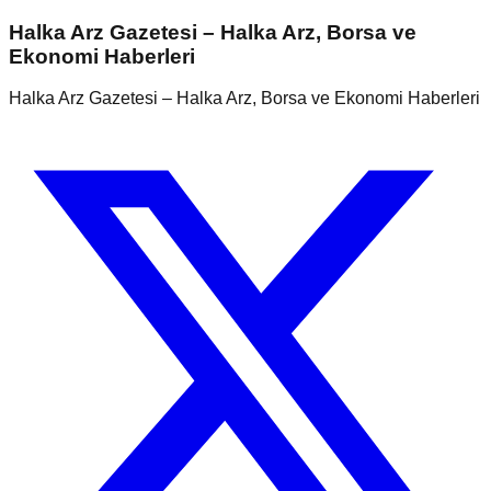
Halka Arz Gazetesi – Halka Arz, Borsa ve
Ekonomi Haberleri
Halka Arz Gazetesi – Halka Arz, Borsa ve Ekonomi Haberleri