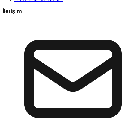
İletişim