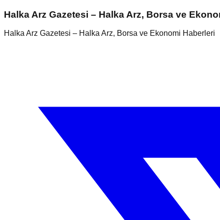
Halka Arz Gazetesi – Halka Arz, Borsa ve Ekono
Halka Arz Gazetesi – Halka Arz, Borsa ve Ekonomi Haberleri