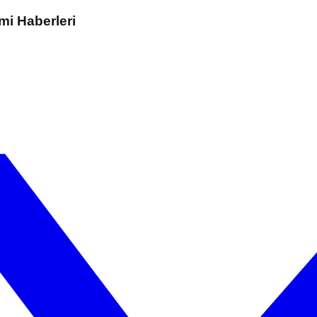
mi Haberleri