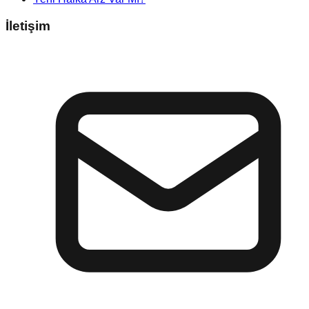
İletişim