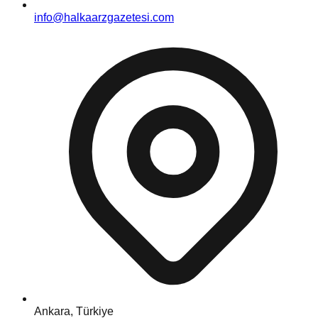
info@halkaarzgazetesi.com
Ankara, Türkiye