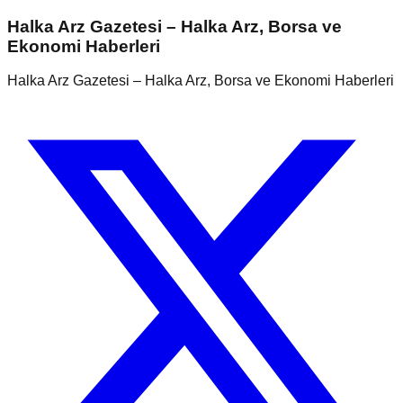
Halka Arz Gazetesi – Halka Arz, Borsa ve
Ekonomi Haberleri
Halka Arz Gazetesi – Halka Arz, Borsa ve Ekonomi Haberleri