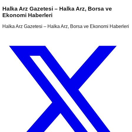
Halka Arz Gazetesi – Halka Arz, Borsa ve
Ekonomi Haberleri
Halka Arz Gazetesi – Halka Arz, Borsa ve Ekonomi Haberleri