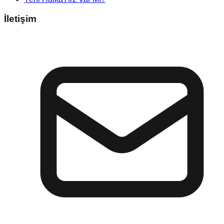
İletişim