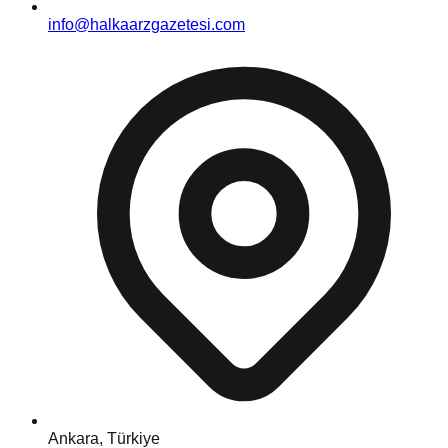
info@halkaarzgazetesi.com
Ankara, Türkiye