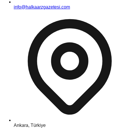
info@halkaarzgazetesi.com
Ankara, Türkiye