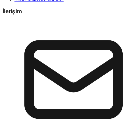
İletişim