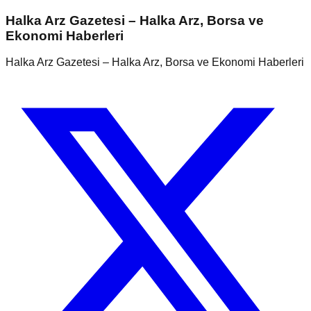
Halka Arz Gazetesi – Halka Arz, Borsa ve
Ekonomi Haberleri
Halka Arz Gazetesi – Halka Arz, Borsa ve Ekonomi Haberleri