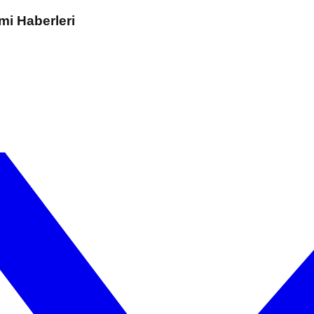
mi Haberleri