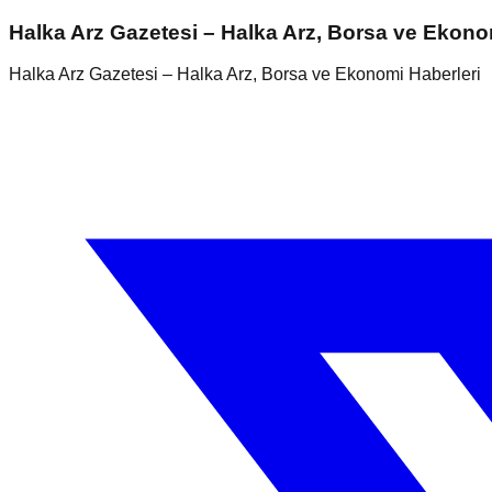
Halka Arz Gazetesi – Halka Arz, Borsa ve Ekono
Halka Arz Gazetesi – Halka Arz, Borsa ve Ekonomi Haberleri