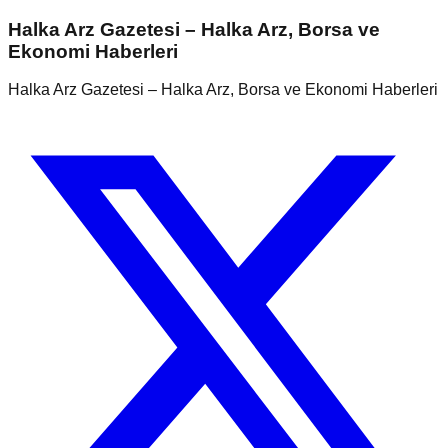
Halka Arz Gazetesi – Halka Arz, Borsa ve
Ekonomi Haberleri
Halka Arz Gazetesi – Halka Arz, Borsa ve Ekonomi Haberleri