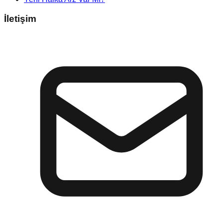
İletişim