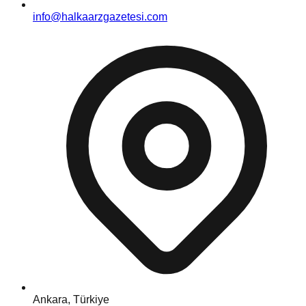
info@halkaarzgazetesi.com
Ankara, Türkiye