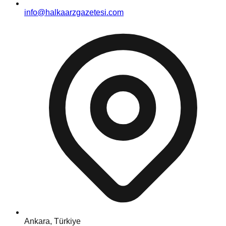
info@halkaarzgazetesi.com
Ankara, Türkiye