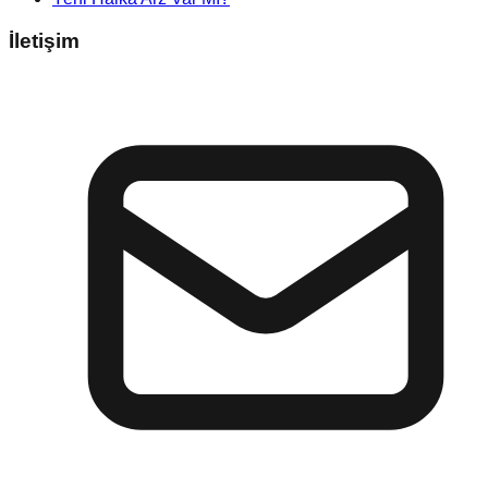
İletişim