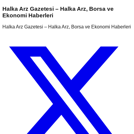
Halka Arz Gazetesi – Halka Arz, Borsa ve
Ekonomi Haberleri
Halka Arz Gazetesi – Halka Arz, Borsa ve Ekonomi Haberleri