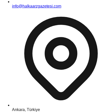
info@halkaarzgazetesi.com
Ankara, Türkiye