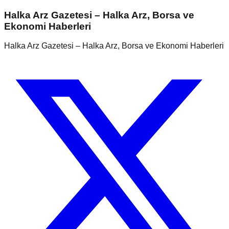
Halka Arz Gazetesi – Halka Arz, Borsa ve
Ekonomi Haberleri
Halka Arz Gazetesi – Halka Arz, Borsa ve Ekonomi Haberleri