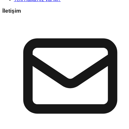
İletişim