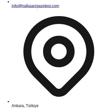
info@halkaarzgazetesi.com
Ankara, Türkiye