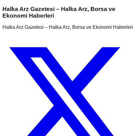
Halka Arz Gazetesi – Halka Arz, Borsa ve
Ekonomi Haberleri
Halka Arz Gazetesi – Halka Arz, Borsa ve Ekonomi Haberleri