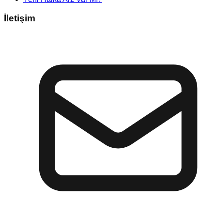
İletişim