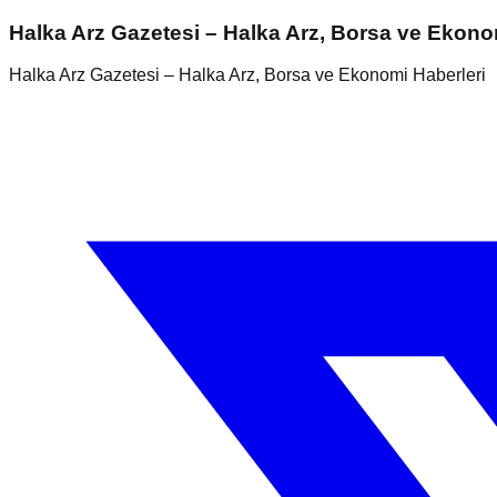
Halka Arz Gazetesi – Halka Arz, Borsa ve Ekono
Halka Arz Gazetesi – Halka Arz, Borsa ve Ekonomi Haberleri