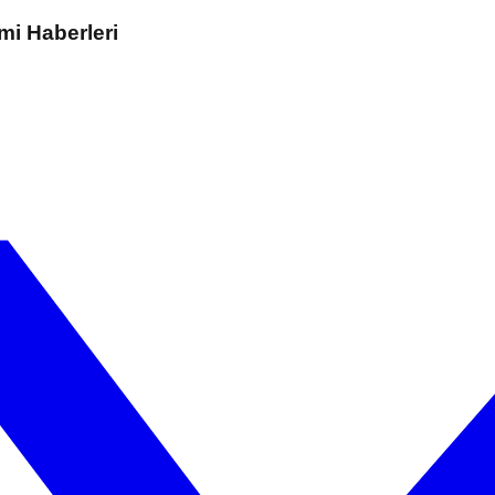
mi Haberleri