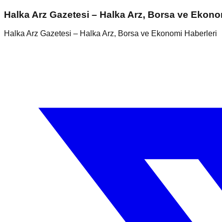
Halka Arz Gazetesi – Halka Arz, Borsa ve Ekono
Halka Arz Gazetesi – Halka Arz, Borsa ve Ekonomi Haberleri