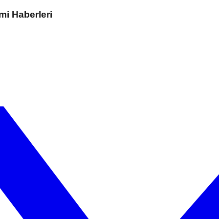
mi Haberleri