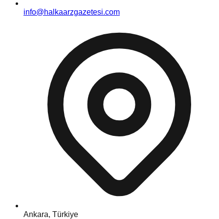
info@halkaarzgazetesi.com
Ankara, Türkiye