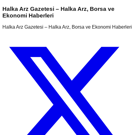
Halka Arz Gazetesi – Halka Arz, Borsa ve
Ekonomi Haberleri
Halka Arz Gazetesi – Halka Arz, Borsa ve Ekonomi Haberleri