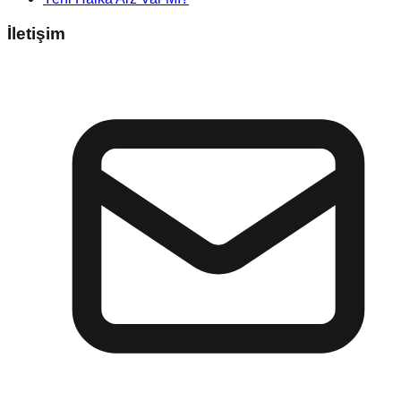
İletişim